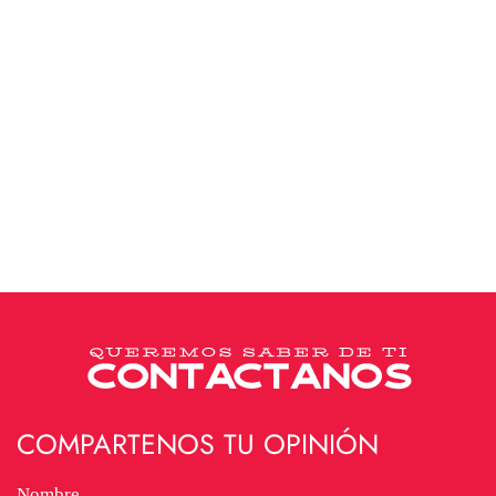
COMPARTENOS TU OPINIÓN
Nombre