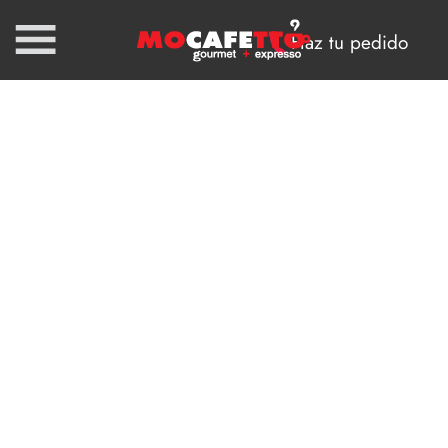
Haz tu pedido