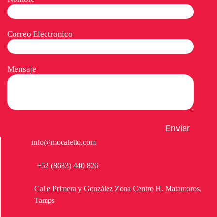
Correo Electronico
Mensaje
info@mocafetto.com
+52 (8683) 440 826
Calle Primera y González Zona Centro H. Matamoros,
Tamps