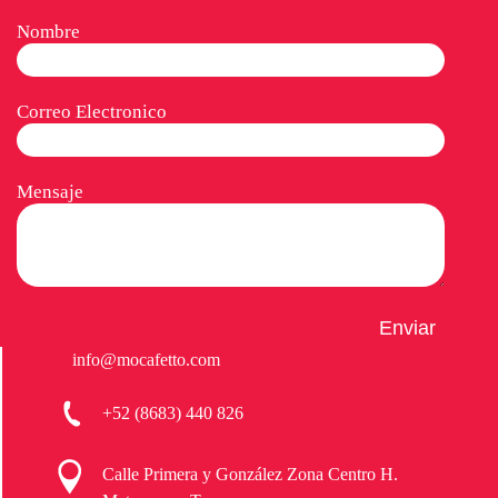
Nombre
Correo Electronico
Mensaje
info@mocafetto.com
+52 (8683) 440 826
Calle Primera y González Zona Centro H.