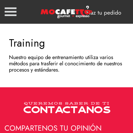
Haz tu pedido
Training
Nuestro equipo de entrenamiento utiliza varios
métodos para trasferir el conocimiento de nuestros
procesos y estándares.
COMPARTENOS TU OPINIÓN