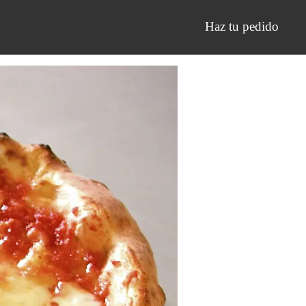
Haz tu pedido