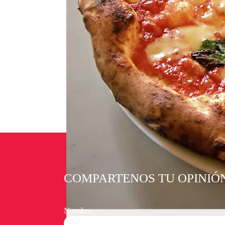
COMPARTENOS TU OPINIÓ
Nombre