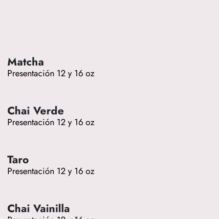
Matcha
Presentación 12 y 16 oz
Chai Verde
Presentación 12 y 16 oz
Taro
Presentación 12 y 16 oz
Chai Vainilla