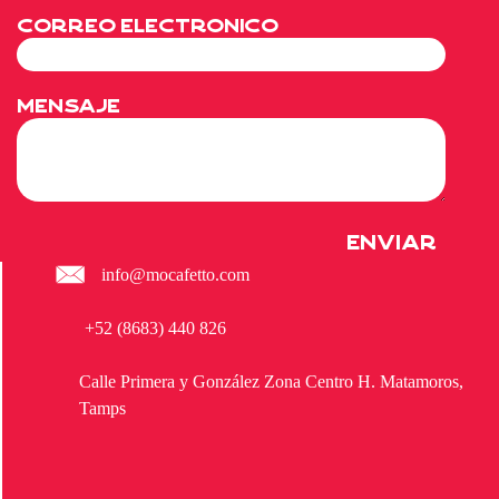
Correo Electronico
Mensaje
info@mocafetto.com
+52 (8683) 440 826
Calle Primera y González Zona Centro H. Matamoros,
Tamps