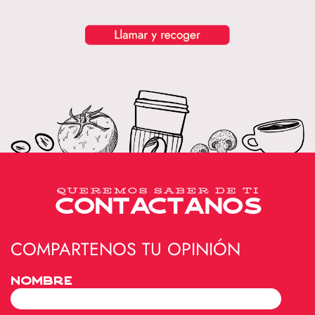
COMPARTENOS TU OPINIÓN
Nombre