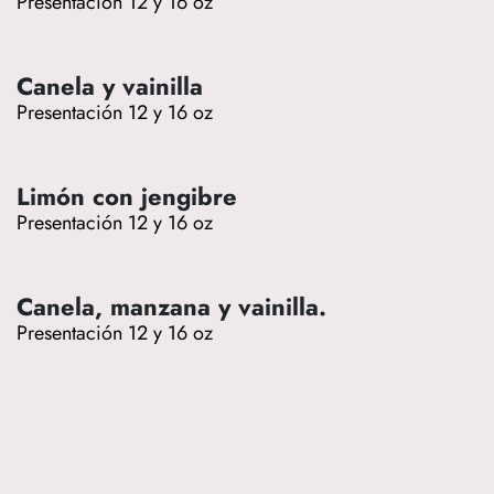
Presentación 12 y 16 oz
Canela y vainilla
Presentación 12 y 16 oz
Limón con jengibre
Presentación 12 y 16 oz
Canela, manzana y vainilla.
Presentación 12 y 16 oz