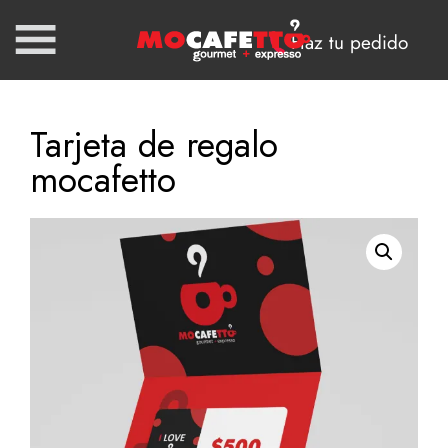
Haz tu pedido
Tarjeta de regalo
mocafetto