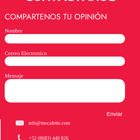
COMPARTENOS TU OPINIÓN
Nombre
Correo Electronico
Mensaje
info@mocafetto.com
+52 (8683) 440 826