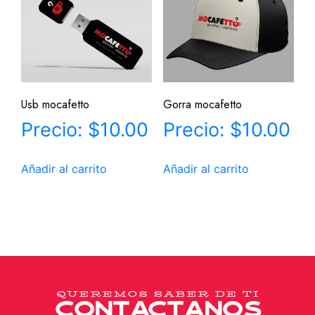
Usb mocafetto
Gorra mocafetto
$
10.00
$
10.00
Añadir al carrito
Añadir al carrito