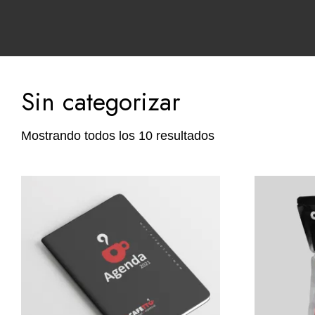
Sin categorizar
Mostrando todos los 10 resultados