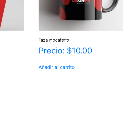
Taza mocafetto
$
10.00
Añadir al carrito