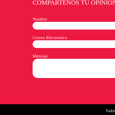
COMPARTENOS TU OPINIÓ
Nombre
Correo Electronico
Mensaje
Todos