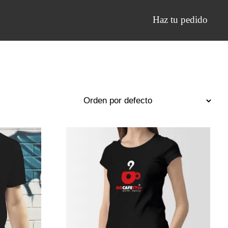
Haz tu pedido