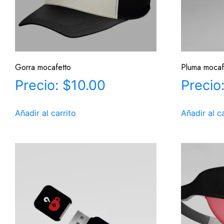
Gorra mocafetto
Pluma mocaf
$
10.00
Añadir al carrito
Añadir al c