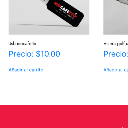
Usb mocafetto
Visera golf 
$
10.00
Añadir al carrito
Añadir al c