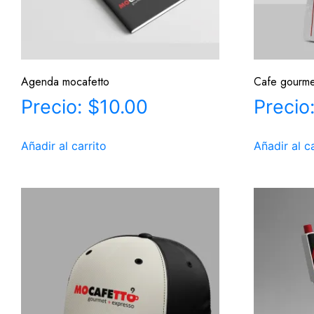
Agenda mocafetto
Cafe gourme
$
10.00
Añadir al carrito
Añadir al c