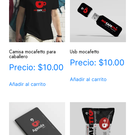
Camisa mocafetto para
Usb mocafetto
caballero
$
10.00
$
10.00
Añadir al carrito
Añadir al carrito