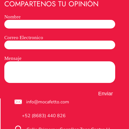
COMPARTENOS TU OPINIÓN
Nombre
Correo Electronico
Mensaje
info@mocafetto.com
+52 (8683) 440 826