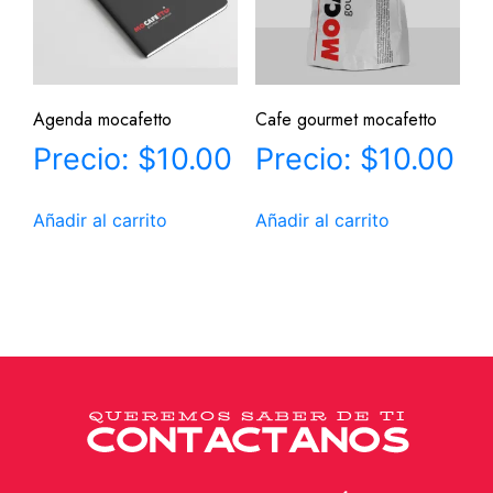
Agenda mocafetto
Cafe gourmet mocafetto
$
10.00
$
10.00
Añadir al carrito
Añadir al carrito